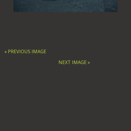
« PREVIOUS IMAGE
NEXT IMAGE »