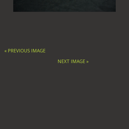
« PREVIOUS IMAGE
NEXT IMAGE »